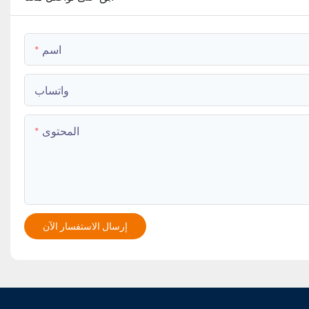
اسم
واتساب
المحتوى
إرسال الاستفسار الآن