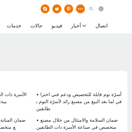
اتصال
أخبار
فيديو
حالات
خدمات
• أسرّة نوم قابلة للتخصيص ودعم فني احترا
في لما بعد البيع من مصنع رائد لأسرّة النوم ب
بية
طابقين
• ضمان السلامة والامتثال من خلال مصنع
متخصص في صناعة الأسرة ذات الطابقين
ع متخصص