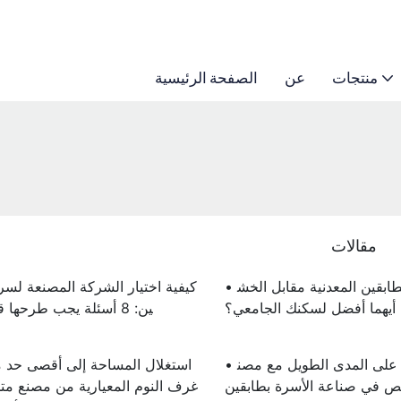
منتجات
عن
الصفحة الرئيسية
مقالات
• الأسرة ذات الطابقين المعدنية مقابل الخش
: أيهما أفضل لسكنك الجامعي؟
ين: 8 أسئلة يجب طرحها قبل الشراء
• ضمان المتانة على المدى الطويل مع مصن
 في صناعة الأسرة بطابقين
غرف النوم المعيارية من مصنع 