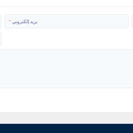
بريد إلكتروني