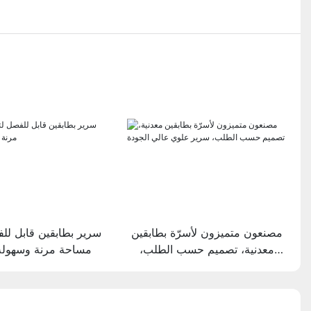
مصنعون متميزون لأسرّة بطابقين
سرير بطابقين قابل للف
معدنية، تصميم حسب الطلب،
مساحة مرنة وسهولة 
سرير علوي عالي الجودة