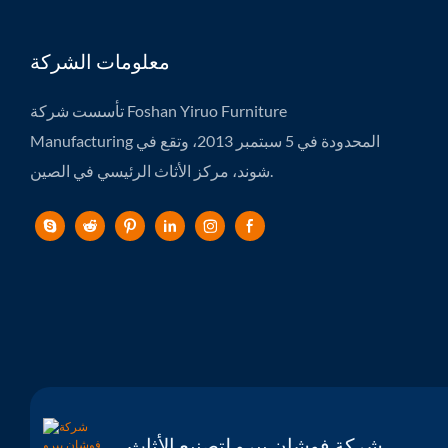
معلومات الشركة
تأسست شركة Foshan Yiruo Furniture
Manufacturing المحدودة في 5 سبتمبر 2013، وتقع في
شوند، مركز الأثاث الرئيسي في الصين.
شركة فوشان ييرو لتصنيع الأثاث