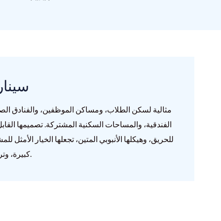
سينار
مثالية لسكن الطلاب، ومساكن الموظفين، والفنادق الصغ
الفندقية، والمساحات السكنية المشتركة. تصميمها القابل
للحريق، وهيكلها الأنبوبي المتين، تجعلها الخيار الأمثل للم
كبيرة، وتركيبًا سريعًا، وأمانًا طويل الأمد.