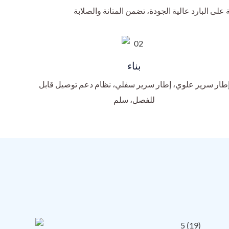
بناء
طار سرير علوي، إطار سرير سفلي، نظام دعم توصيل قابل
للفصل، سلم