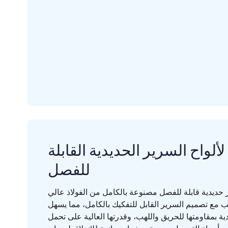
لألواح السرير الحديدية القابلة
للفصل
ر حديدية قابلة للفصل مصنوعة بالكامل من الفولاذ عالي
ب مع تصميم السرير القابل للتفكيك بالكامل، مما يسهل
يدية بمقاومتها للحريق واللهب، وقدرتها العالية على تحمل