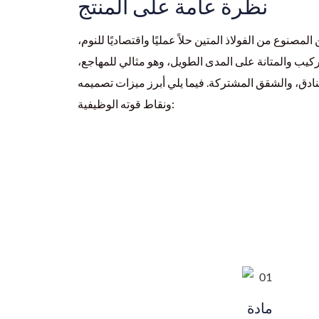
نظرة عامة على المنتج
 المصنوع من الفولاذ المتين حلاً عمليًا واقتصاديًا للنوم،
ركيب والمتانة على المدى الطويل، وهو مثالي للمهاجع،
دق، والشقق المشتركة. فيما يلي أبرز ميزات تصميمه
ونقاط قوته الوظيفية:
مادة