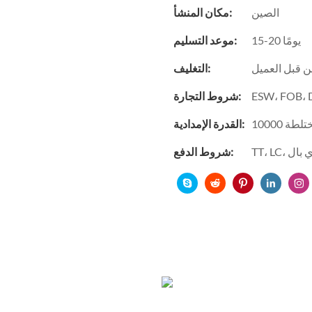
الصين
مكان المنشأ:
15-20 يومًا
موعد التسليم:
ن قبل العميل
التغليف:
شروط التجارة:
مختلطة
القدرة الإمدادية:
باي بال
شروط الدفع: