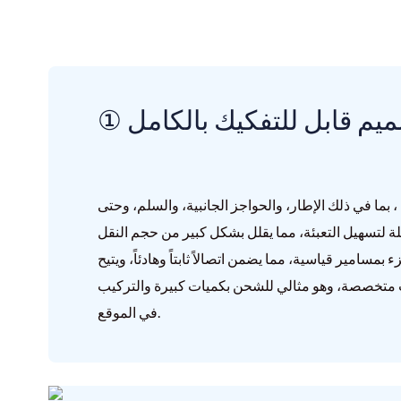
صميم قابل للتفكيك بالكامل
، بما في ذلك الإطار، والحواجز الجانبية، والسلم، وحتى
لة لتسهيل التعبئة، مما يقلل بشكل كبير من حجم النقل
سامير قياسية، مما يضمن اتصالاً ثابتاً وهادئاً، ويتيح
ات متخصصة، وهو مثالي للشحن بكميات كبيرة والتركيب
في الموقع.