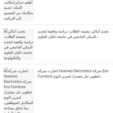
تجديد أماكن معيشة الطلاب: دراسة واقعية لتجديد
السكن الجامعي في جامعة داليان للعلوم
والتكنولوجيا
اختارت شركة Huamao Electronics شركة Eno
Furniture لتطوير حل مشترك لسرير النوم
المتكامل للموظفين، مما يخلق مساحة مثالية
للراحة.