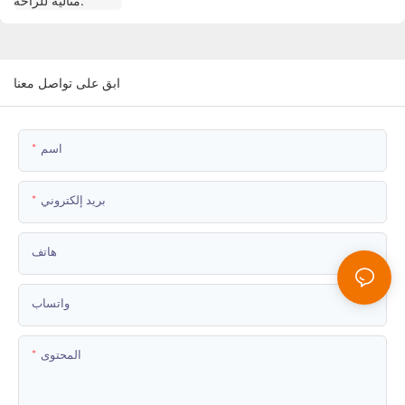
ابق على تواصل معنا
اسم
بريد إلكتروني
هاتف
واتساب
المحتوى