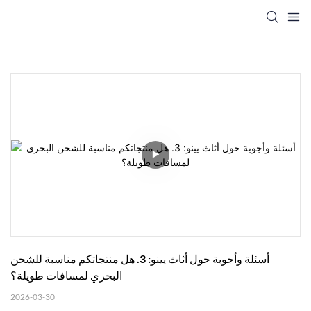
أسئلة وأجوبة حول أثاث يينو: 3. هل منتجاتكم مناسبة للشحن 
البحري لمسافات طويلة؟
2026-03-30