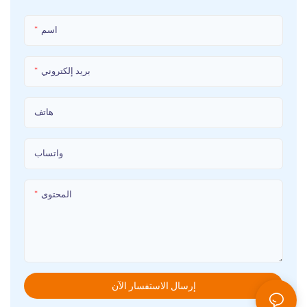
اسم
بريد إلكتروني
هاتف
واتساب
المحتوى
إرسال الاستفسار الآن