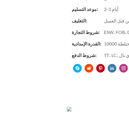
2-3 أيام
موعد التسليم:
ن قبل العميل
التغليف:
شروط التجارة:
مختلطة
القدرة الإمدادية:
باي بال
شروط الدفع: