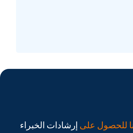
ا للحصول على
إرشادات الخبراء