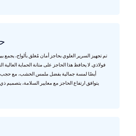
② 
تم تجهيز السرير العلوي بحاجز أمان مُغلق بألواح، يجمع
فولاذي. لا يحافظ هذا الحاجز على متانة الحماية العالية 
أيضًا لمسة جمالية بفضل ملمس الخشب، مع حجب حا
يتوافق ارتفاع الحاجز مع معايير السلامة، بتصميم 