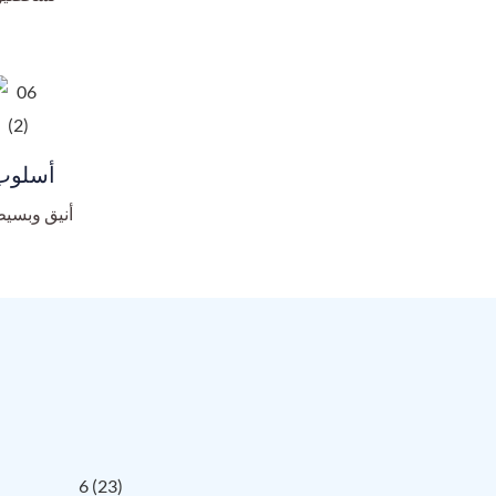
أسلوب
أنيق وبسي