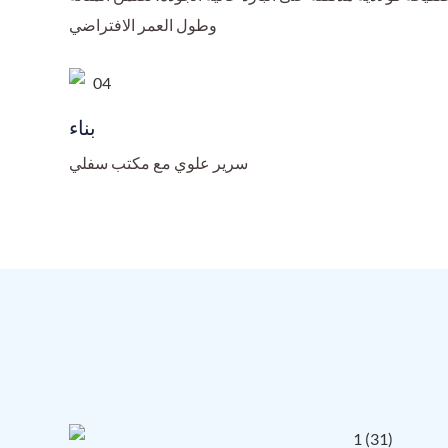
وطول العمر الافتراضي
بناء
سرير علوي مع مكتب سفلي