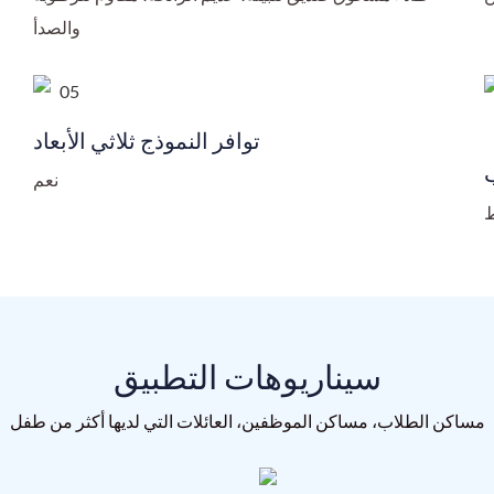
والصدأ
توافر النموذج ثلاثي الأبعاد
نعم
ط
سيناريوهات التطبيق
مساكن الطلاب، مساكن الموظفين، العائلات التي لديها أكثر من طفل