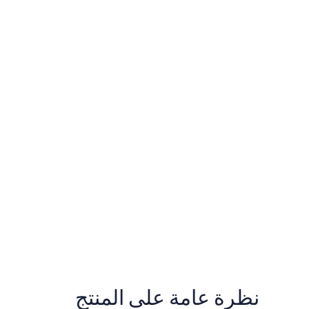
نظرة عامة على المنتج