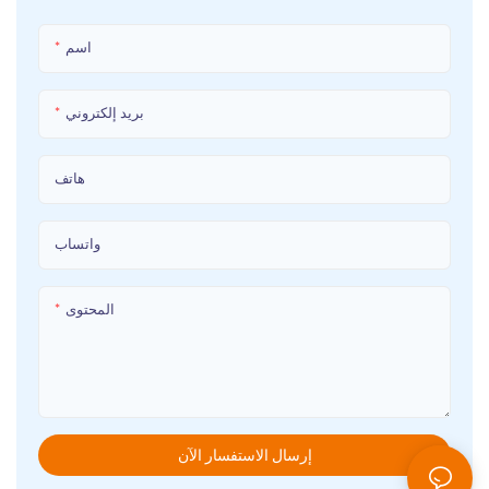
اسم
بريد إلكتروني
هاتف
واتساب
المحتوى
إرسال الاستفسار الآن