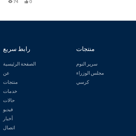
74
0
والتركيب والخدمة.
منتجات
رابط سريع
سرير النوم
الصفحة الرئيسية
مجلس الوزراء
عن
كرسي
منتجات
خدمات
حالات
فيديو
أخبار
اتصال