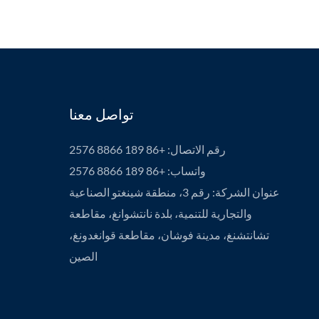
تواصل معنا
رقم الاتصال: +86 189 8866 2576
واتساب: +86 189 8866 2576
عنوان الشركة: رقم 3، منطقة شينغتو الصناعية
والتجارية للتنمية، بلدة نانتشوانغ، مقاطعة
تشانتشنغ، مدينة فوشان، مقاطعة قوانغدونغ،
الصين