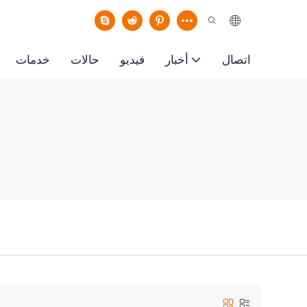
اتصال
أخبار
فيديو
حالات
خدمات