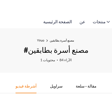
منتجات
عن
الصفحة الرئيسية
مصنع أسرة بطابقين
Yiruo
#مصنع أسرة بطابقين
84 الآراء
1 محتويات
مقالة - سلعة
سراويل
أشرطة فيديو