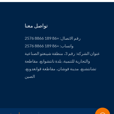
تواصل معنا
رقم الاتصال: +86 189 8866 2576
واتساب: +86 189 8866 2576
عنوان الشركة: رقم 3، منطقة شينغتو الصناعية
والتجارية للتنمية، بلدة نانتشوانغ، مقاطعة
تشانتشنغ، مدينة فوشان، مقاطعة قوانغدونغ،
الصين