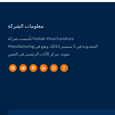
معلومات الشركة
تأسست شركة Foshan Yiruo Furniture
Manufacturing المحدودة في 5 سبتمبر 2013، وتقع في
شوند، مركز الأثاث الرئيسي في الصين.