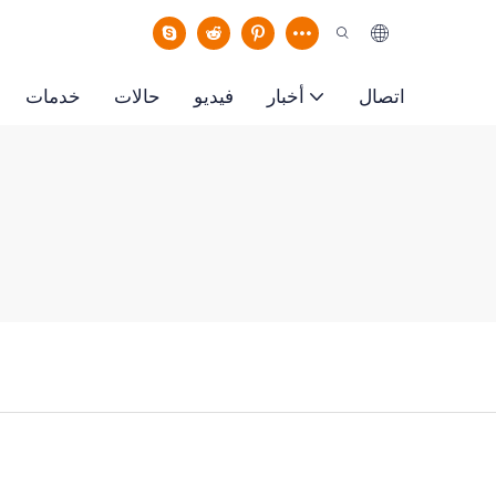
اتصال
أخبار
فيديو
حالات
خدمات