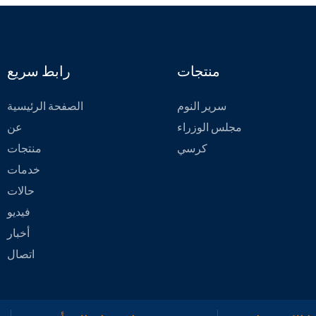
منتجات
رابط سريع
سرير النوم
الصفحة الرئيسية
مجلس الوزراء
عن
كرسي
منتجات
خدمات
حالات
فيديو
أخبار
اتصال