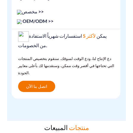
مخصص >>
OEM/ODM >>
يمكن
لأكثر 5
استفسارات شهرياً الاستفادة
من الخصومات.
دع الإنتاج لنا، ودع الوقت لسوقك. سنقوم بتخصيص المنتجات
التي تحتاجها في أقصر وقت ممكن، وسنقدمها لك بأعلى معايير
الجودة.
اتصل بنا الآن
منتجات
المبيعات