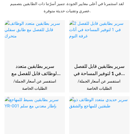
لقد استثمرنا في أعلى معايير الجودة. تتميز أسرّتنا ذات الطابقين بتصميم
عصري وتقنيات حديثة متوفرة.
سرير بطابقين قابل للفصل
سرير بطابقين متعدد
2 في 1 لتوفير المساحة في
الوظائف قابل للفصل مع
أثاث غرفة النوم
طابق سفلي متحرك
استفسر عن أسعار الجملة/
استفسر عن أسعار الجملة/
الطلبات الخاصة
الطلبات الخاصة