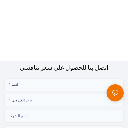
اتصل بنا للحصول على سعر تنافسي
اسم
بريد إلكتروني
اسم الشركة