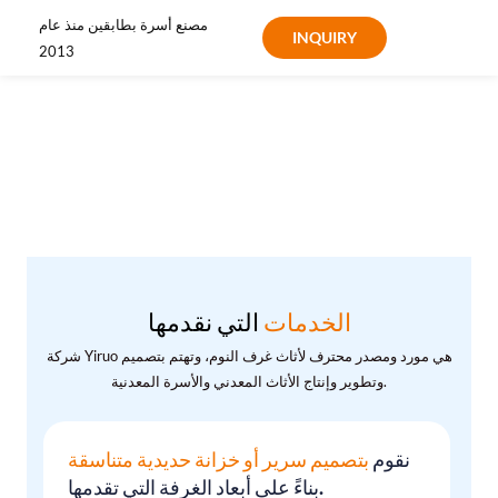
مصنع أسرة بطابقين منذ عام
INQUIRY
2013
الخدمات
التي نقدمها
شركة Yiruo هي مورد ومصدر محترف لأثاث غرف النوم، وتهتم بتصميم
وتطوير وإنتاج الأثاث المعدني والأسرة المعدنية.
نقوم
بتصميم سرير أو خزانة حديدية متناسقة
بناءً على أبعاد الغرفة التي تقدمها.