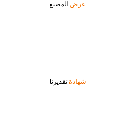
عرض
المصنع
شهادة
تقديرنا