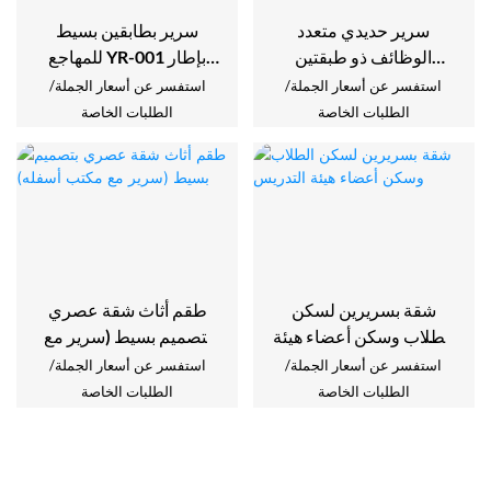
سرير بطابقين بسيط
سرير حديدي متعدد
للمهاجع YR-001 بإطار
الوظائف ذو طبقتين
معدني مع سلم
للمهاجع والشقق
استفسر عن أسعار الجملة/
استفسر عن أسعار الجملة/
الطلبات الخاصة
الطلبات الخاصة
شقة بسريرين لسكن
طقم أثاث شقة عصري
الطلاب وسكن أعضاء هيئة
بتصميم بسيط (سرير مع
التدريس
مكتب أسفله)
استفسر عن أسعار الجملة/
استفسر عن أسعار الجملة/
الطلبات الخاصة
الطلبات الخاصة